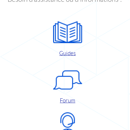
Guides
Forum